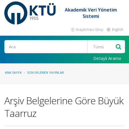
Akademik Veri Yönetim
Sistemi
Araştırmacı Girişi
English
Ara
Detaylı Arama
ANA SAYFA
SON EKLENEN YAYINLAR
Arşiv Belgelerine Göre Büyük
Taarruz