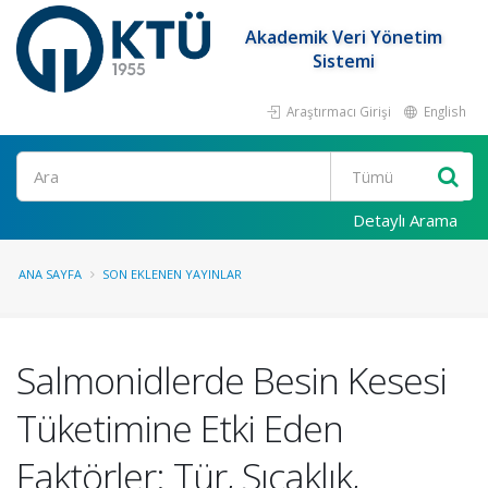
Akademik Veri Yönetim
Sistemi
Araştırmacı Girişi
English
Ara
Detaylı Arama
ANA SAYFA
SON EKLENEN YAYINLAR
Salmonidlerde Besin Kesesi
Tüketimine Etki Eden
Faktörler: Tür, Sıcaklık,