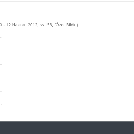
- 12 Haziran 2012, ss.158, (Özet Bildiri)