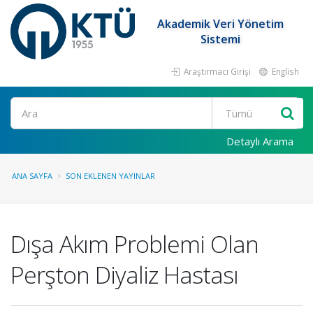
Akademik Veri Yönetim
Sistemi
Araştırmacı Girişi
English
Ara
Detaylı Arama
ANA SAYFA
SON EKLENEN YAYINLAR
Dışa Akım Problemi Olan
Perşton Diyaliz Hastası