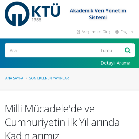
Akademik Veri Yönetim
Sistemi
Araştırmacı Girişi
English
Ara
Detaylı Arama
ANA SAYFA
SON EKLENEN YAYINLAR
Milli Mücadele'de ve
Cumhuriyetin ilk Yıllarında
Kadınlarımız