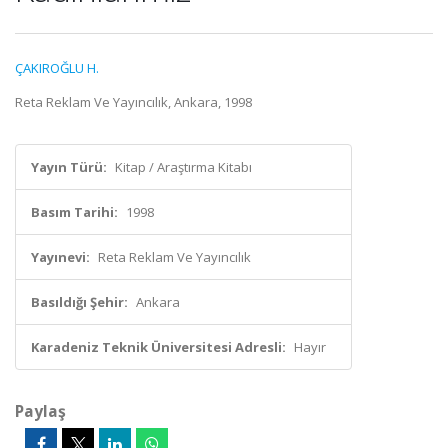
ÇAKIROĞLU H.
Reta Reklam Ve Yayıncılık, Ankara, 1998
Yayın Türü:
Kitap / Araştırma Kitabı
Basım Tarihi:
1998
Yayınevi:
Reta Reklam Ve Yayıncılık
Basıldığı Şehir:
Ankara
Karadeniz Teknik Üniversitesi Adresli:
Hayır
Paylaş