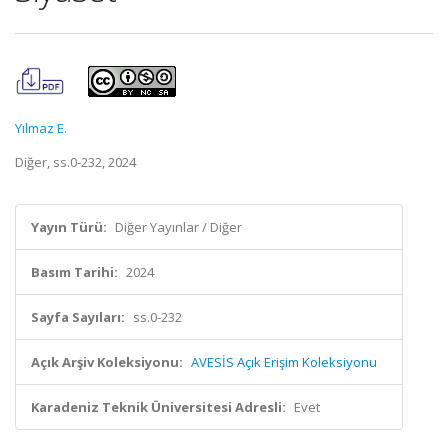
Yılmaz E.
Diğer, ss.0-232, 2024
Yayın Türü:
Diğer Yayınlar / Diğer
Basım Tarihi:
2024
Sayfa Sayıları:
ss.0-232
Açık Arşiv Koleksiyonu:
AVESİS Açık Erişim Koleksiyonu
Karadeniz Teknik Üniversitesi Adresli:
Evet