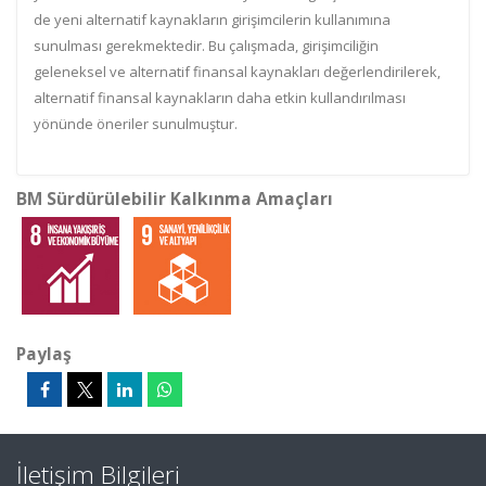
de yeni alternatif kaynakların girişimcilerin kullanımına
sunulması gerekmektedir. Bu çalışmada, girişimciliğin
geleneksel ve alternatif finansal kaynakları değerlendirilerek,
alternatif finansal kaynakların daha etkin kullandırılması
yönünde öneriler sunulmuştur.
BM Sürdürülebilir Kalkınma Amaçları
Paylaş
İletişim Bilgileri