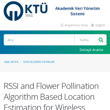
Akademik Veri Yönetim
Sistemi
Araştırmacı Girişi
English
Ara
Detaylı Arama
ANA SAYFA
SON EKLENEN YAYINLAR
RSSI and Flower Pollination
Algorithm Based Location
Estimation for Wireless