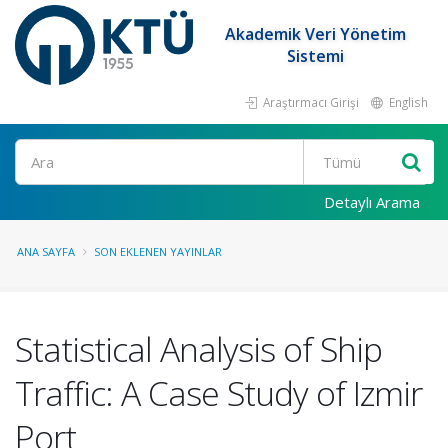
Akademik Veri Yönetim
Sistemi
Araştırmacı Girişi
English
Ara
Detaylı Arama
ANA SAYFA
SON EKLENEN YAYINLAR
Statistical Analysis of Ship
Traffic: A Case Study of Izmir
Port