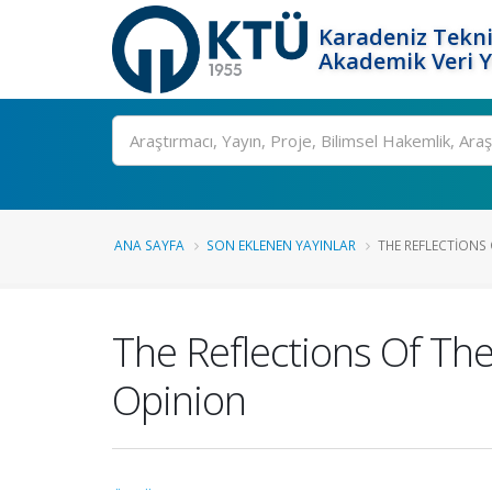
Karadeniz Tekni
Akademik Veri 
Ara
ANA SAYFA
SON EKLENEN YAYINLAR
THE REFLECTIONS 
The Reflections Of The
Opinion