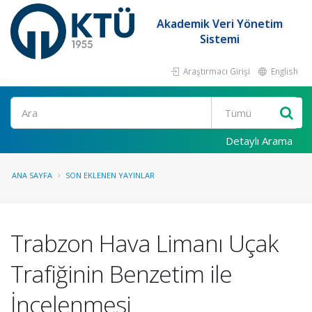
Akademik Veri Yönetim
Sistemi
Araştırmacı Girişi
English
Ara
Detaylı Arama
ANA SAYFA
SON EKLENEN YAYINLAR
Trabzon Hava Limanı Uçak
Trafiğinin Benzetim ile
İncelenmesi