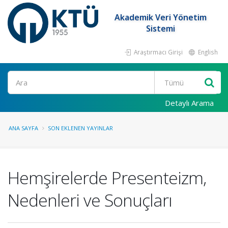
Akademik Veri Yönetim
Sistemi
Araştırmacı Girişi
English
Ara
Detaylı Arama
ANA SAYFA
SON EKLENEN YAYINLAR
Hemşirelerde Presenteizm,
Nedenleri ve Sonuçları