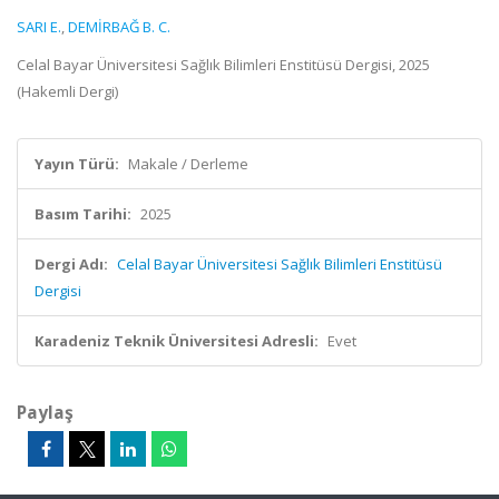
SARI E.
,
DEMİRBAĞ B. C.
Celal Bayar Üniversitesi Sağlık Bilimleri Enstitüsü Dergisi, 2025
(Hakemli Dergi)
Yayın Türü:
Makale / Derleme
Basım Tarihi:
2025
Dergi Adı:
Celal Bayar Üniversitesi Sağlık Bilimleri Enstitüsü
Dergisi
Karadeniz Teknik Üniversitesi Adresli:
Evet
Paylaş