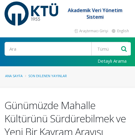
Akademik Veri Yönetim
Sistemi
Araştırmacı Girişi
English
Ara
Detaylı Arama
ANA SAYFA
SON EKLENEN YAYINLAR
Günümüzde Mahalle
Kültürünü Sürdürebilmek ve
Yeni Bir Kavram Arayışı