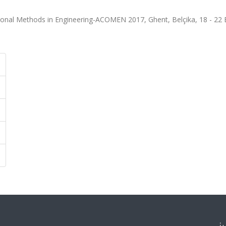
onal Methods in Engineering-ACOMEN 2017, Ghent, Belçika, 18 - 22 E