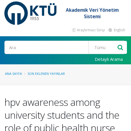
Akademik Veri Yönetim
Sistemi
Araştırmacı Girişi
English
Ara
Detaylı Arama
ANA SAYFA
SON EKLENEN YAYINLAR
hpv awareness among
university students and the
role of public health nurse