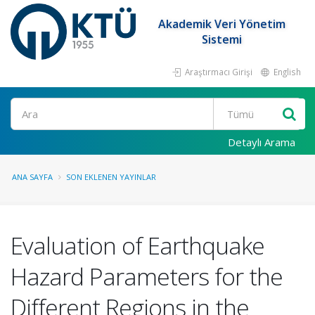
Akademik Veri Yönetim
Sistemi
Araştırmacı Girişi
English
Ara
Detaylı Arama
ANA SAYFA
SON EKLENEN YAYINLAR
Evaluation of Earthquake
Hazard Parameters for the
Different Regions in the