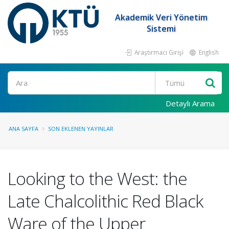
Akademik Veri Yönetim
Sistemi
Araştırmacı Girişi
English
Ara
Detaylı Arama
ANA SAYFA
SON EKLENEN YAYINLAR
Looking to the West: the
Late Chalcolithic Red Black
Ware of the Upper