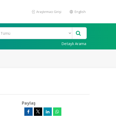
Araştırmacı Girişi
English
Detaylı Arama
Paylaş