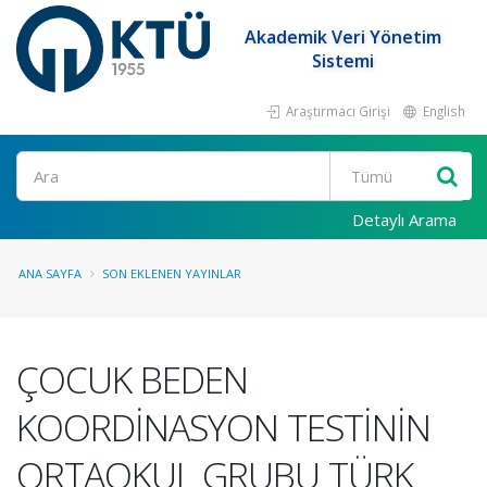
Akademik Veri Yönetim
Sistemi
Araştırmacı Girişi
English
Ara
Detaylı Arama
ANA SAYFA
SON EKLENEN YAYINLAR
ÇOCUK BEDEN
KOORDİNASYON TESTİNİN
ORTAOKUL GRUBU TÜRK