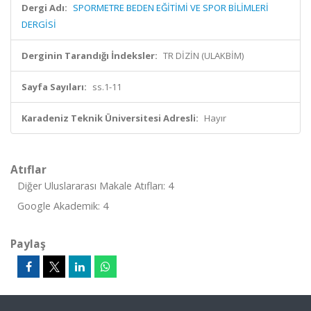
Dergi Adı:
SPORMETRE BEDEN EĞİTİMİ VE SPOR BİLİMLERİ
DERGİSİ
Derginin Tarandığı İndeksler:
TR DİZİN (ULAKBİM)
Sayfa Sayıları:
ss.1-11
Karadeniz Teknik Üniversitesi Adresli:
Hayır
Atıflar
Diğer Uluslararası Makale Atıfları: 4
Google Akademik: 4
Paylaş