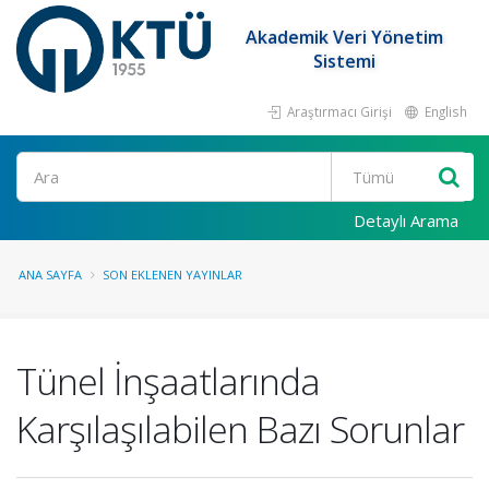
Akademik Veri Yönetim
Sistemi
Araştırmacı Girişi
English
Ara
Detaylı Arama
ANA SAYFA
SON EKLENEN YAYINLAR
Tünel İnşaatlarında
Karşılaşılabilen Bazı Sorunlar