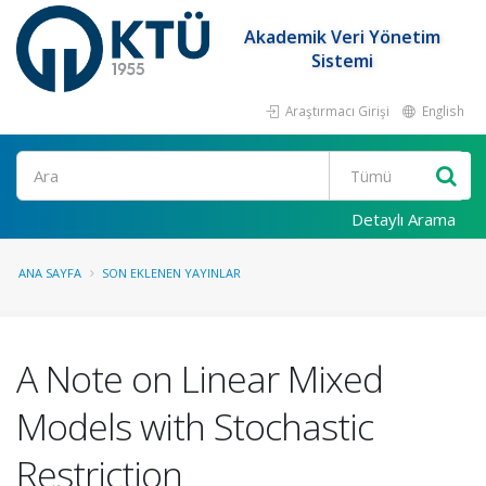
Akademik Veri Yönetim
Sistemi
Araştırmacı Girişi
English
Ara
Detaylı Arama
ANA SAYFA
SON EKLENEN YAYINLAR
A Note on Linear Mixed
Models with Stochastic
Restriction