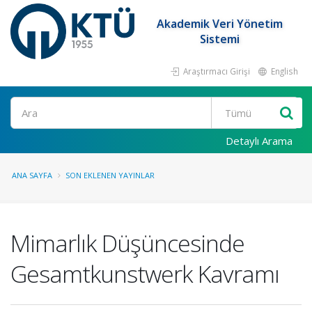
Akademik Veri Yönetim
Sistemi
Araştırmacı Girişi
English
Ara
Detaylı Arama
ANA SAYFA
SON EKLENEN YAYINLAR
Mimarlık Düşüncesinde
Gesamtkunstwerk Kavramı