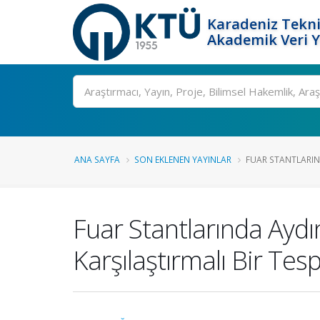
Karadeniz Tekni
Akademik Veri 
Ara
ANA SAYFA
SON EKLENEN YAYINLAR
FUAR STANTLARIN
Fuar Stantlarında Ayd
Karşılaştırmalı Bir Tesp