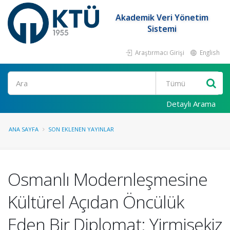
Akademik Veri Yönetim
Sistemi
Araştırmacı Girişi
English
Ara
Detaylı Arama
ANA SAYFA
SON EKLENEN YAYINLAR
Osmanlı Modernleşmesine
Kültürel Açıdan Öncülük
Eden Bir Diplomat: Yirmisekiz