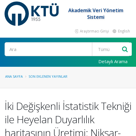
Akademik Veri Yönetim
Sistemi
Araştırmacı Girişi
English
Ara
Detaylı Arama
ANA SAYFA
SON EKLENEN YAYINLAR
İki Değişkenli İstatistik Tekniği
ile Heyelan Duyarlılık
haritasının Üretimi: Niksar-