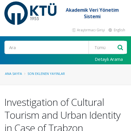
Akademik Veri Yönetim
Sistemi
Araştırmacı Girişi
English
Ara
Detaylı Arama
ANA SAYFA
SON EKLENEN YAYINLAR
Investigation of Cultural
Tourism and Urban Identity
in Case of Trabzon