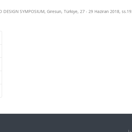
SIGN SYMPOSIUM, Giresun, Türkiye, 27 - 29 Haziran 2018, ss.19