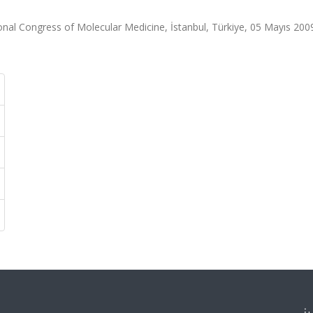
onal Congress of Molecular Medicine, İstanbul, Türkiye, 05 Mayıs 200