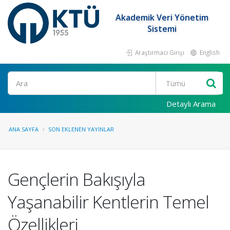
Akademik Veri Yönetim
Sistemi
Araştırmacı Girişi
English
Ara
Detaylı Arama
ANA SAYFA
SON EKLENEN YAYINLAR
Gençlerin Bakışıyla
Yaşanabilir Kentlerin Temel
Özellikleri