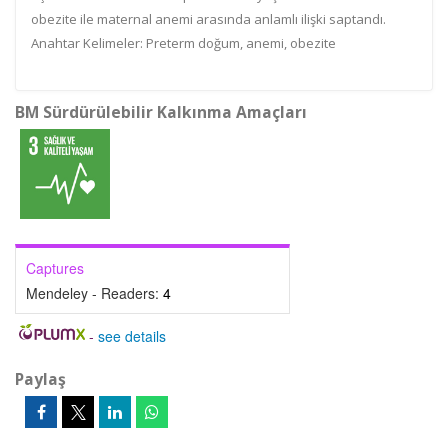
obezite ile maternal anemi arasında anlamlı ilişki saptandı.
Anahtar Kelimeler: Preterm doğum, anemi, obezite
BM Sürdürülebilir Kalkınma Amaçları
Captures
Mendeley - Readers:
4
-
see details
Paylaş