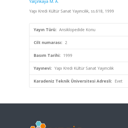
Yalçınkaya M. A.
Yapı Kredi Kültür Sanat Yayıncılık, ss.618, 1999
Yayın Türü:
Ansiklopedide Konu
Cilt numarası:
2
Basım Tarihi:
1999
Yayınevi:
Yapı Kredi Kültür Sanat Yayıncılık
Karadeniz Teknik Üniversitesi Adresli:
Evet