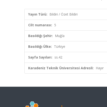
Yayın Türü:
Bildiri / Özet Bildiri
Cilt numarası:
5
Basıldığı Şehir:
Muğla
Basıldığı Ülke:
Türkiye
Sayfa Sayıları:
ss.42
Karadeniz Teknik Üniversitesi Adresli:
Hayır