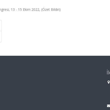
gresi, 13 - 15 Ekim 2022, (Özet Bildiri)
İ