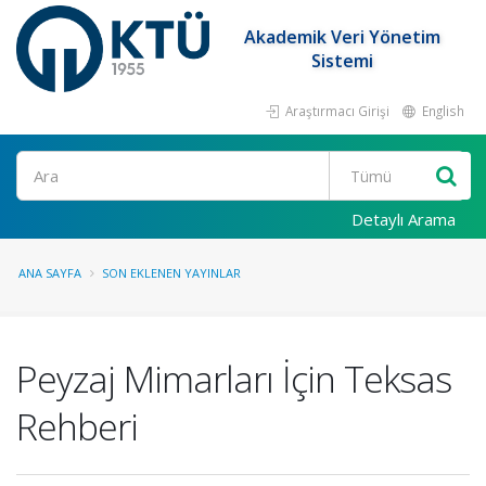
Akademik Veri Yönetim
Sistemi
Araştırmacı Girişi
English
Ara
Detaylı Arama
ANA SAYFA
SON EKLENEN YAYINLAR
Peyzaj Mimarları İçin Teksas
Rehberi