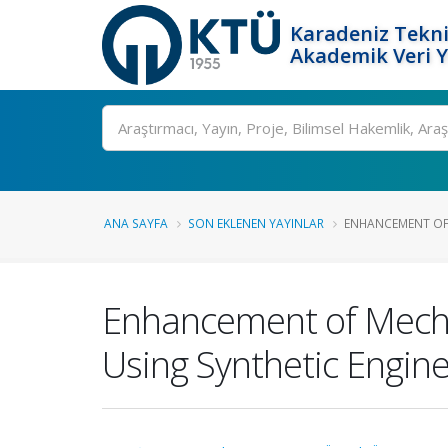
Karadeniz Tekni
Akademik Veri 
Ara
ANA SAYFA
SON EKLENEN YAYINLAR
ENHANCEMENT OF M
Enhancement of Mecha
Using Synthetic Engine