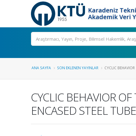
Karadeniz Tekni
Akademik Veri 
Ara
ANA SAYFA
SON EKLENEN YAYINLAR
CYCLIC BEHAVIOR 
CYCLIC BEHAVIOR OF
ENCASED STEEL TUBE