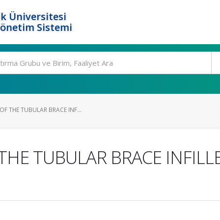
k Üniversitesi
Yönetim Sistemi
OF THE TUBULAR BRACE INF...
 THE TUBULAR BRACE INFIL