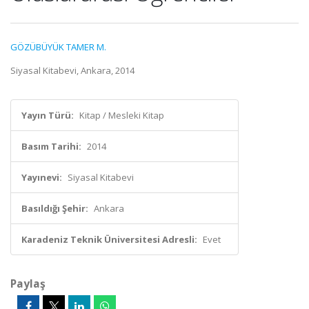
GÖZÜBÜYÜK TAMER M.
Siyasal Kitabevi, Ankara, 2014
Yayın Türü:
Kitap / Mesleki Kitap
Basım Tarihi:
2014
Yayınevi:
Siyasal Kitabevi
Basıldığı Şehir:
Ankara
Karadeniz Teknik Üniversitesi Adresli:
Evet
Paylaş