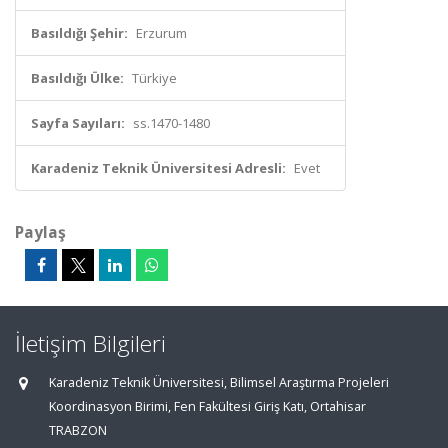
Basıldığı Şehir:
Erzurum
Basıldığı Ülke:
Türkiye
Sayfa Sayıları:
ss.1470-1480
Karadeniz Teknik Üniversitesi Adresli:
Evet
Paylaş
İletişim Bilgileri
Karadeniz Teknik Üniversitesi, Bilimsel Araştırma Projeleri
Koordinasyon Birimi, Fen Fakültesi Giriş Katı, Ortahisar
TRABZON