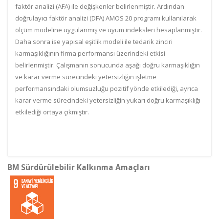
faktör analizi (AFA) ile değişkenler belirlenmiştir. Ardından
doğrulayıcı faktör analizi (DFA) AMOS 20 programı kullanılarak
ölçüm modeline uygulanmış ve uyum indeksleri hesaplanmıştır.
Daha sonra ise yapısal eşitlik modeli ile tedarik zinciri
karmaşıklığının firma performansı üzerindeki etkisi
belirlenmiştir. Çalışmanın sonucunda aşağı doğru karmaşıklığın
ve karar verme sürecindeki yetersizliğin işletme
performansındaki olumsuzluğu pozitif yönde etkilediği, ayrıca
karar verme sürecindeki yetersizliğin yukarı doğru karmaşıklığı
etkilediği ortaya çıkmıştır.
BM Sürdürülebilir Kalkınma Amaçları