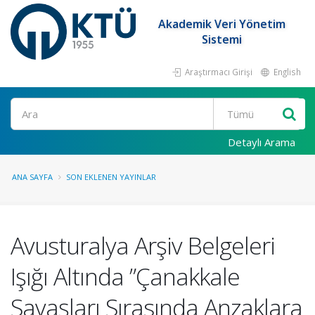
Akademik Veri Yönetim
Sistemi
Araştırmacı Girişi
English
Ara
Detaylı Arama
ANA SAYFA
SON EKLENEN YAYINLAR
Avusturalya Arşiv Belgeleri
Işığı Altında ”Çanakkale
Savaşları Sırasında Anzaklara