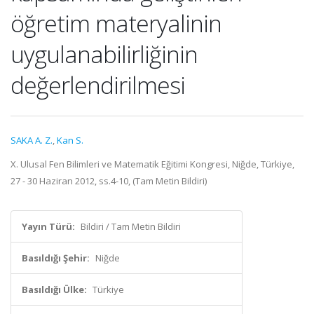
öğretim materyalinin
uygulanabilirliğinin
değerlendirilmesi
SAKA A. Z.
,
Kan S.
X. Ulusal Fen Bilimleri ve Matematik Eğitimi Kongresi, Niğde, Türkiye,
27 - 30 Haziran 2012, ss.4-10, (Tam Metin Bildiri)
Yayın Türü:
Bildiri / Tam Metin Bildiri
Basıldığı Şehir:
Niğde
Basıldığı Ülke:
Türkiye