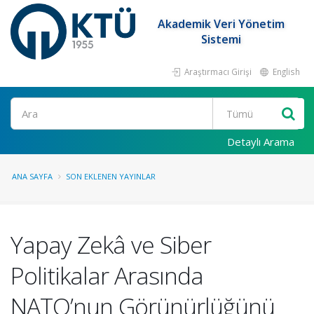
Akademik Veri Yönetim
Sistemi
Araştırmacı Girişi
English
Ara
Detaylı Arama
ANA SAYFA
SON EKLENEN YAYINLAR
Yapay Zekâ ve Siber
Politikalar Arasında
NATO’nun Görünürlüğünü