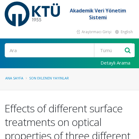
Akademik Veri Yönetim
Sistemi
Araştırmacı Girişi
English
Ara
Detaylı Arama
ANA SAYFA
SON EKLENEN YAYINLAR
Effects of different surface
treatments on optical
properties of three different