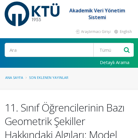
Akademik Veri Yönetim
Sistemi
Araştırmacı Girişi
English
Ara
Detaylı Arama
ANA SAYFA
SON EKLENEN YAYINLAR
11. Sınıf Öğrencilerinin Bazı
Geometrik Şekiller
Hakkındaki Algıları: Model