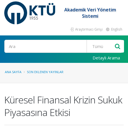
Akademik Veri Yönetim
Sistemi
Araştırmacı Girişi
English
Ara
Detaylı Arama
ANA SAYFA
SON EKLENEN YAYINLAR
Küresel Finansal Krizin Sukuk
Piyasasına Etkisi