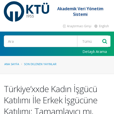
Akademik Veri Yönetim
Sistemi
Araştırmacı Girişi
English
Ara
Detaylı Arama
ANA SAYFA
SON EKLENEN YAYINLAR
Türkiye’xxde Kadın İşgücü
Katılımı İle Erkek İşgücüne
Katılımı: Tamamlayıcı mı,