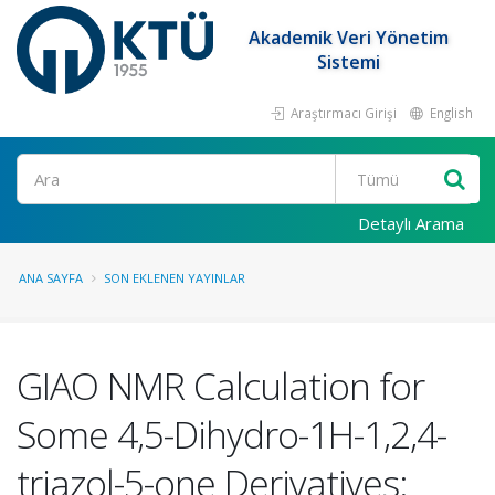
Akademik Veri Yönetim
Sistemi
Araştırmacı Girişi
English
Ara
Detaylı Arama
ANA SAYFA
SON EKLENEN YAYINLAR
GIAO NMR Calculation for
Some 4,5-Dihydro-1H-1,2,4-
triazol-5-one Derivatives: