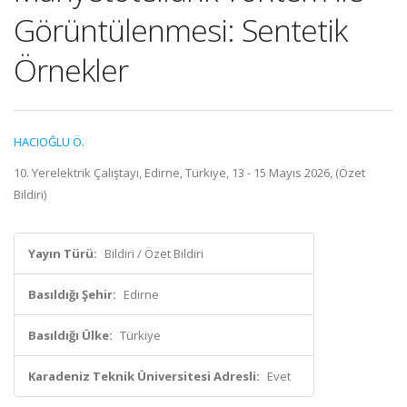
Görüntülenmesi: Sentetik
Örnekler
HACIOĞLU Ö.
10. Yerelektrik Çalıştayı, Edirne, Türkiye, 13 - 15 Mayıs 2026, (Özet
Bildiri)
Yayın Türü:
Bildiri / Özet Bildiri
Basıldığı Şehir:
Edirne
Basıldığı Ülke:
Türkiye
Karadeniz Teknik Üniversitesi Adresli:
Evet