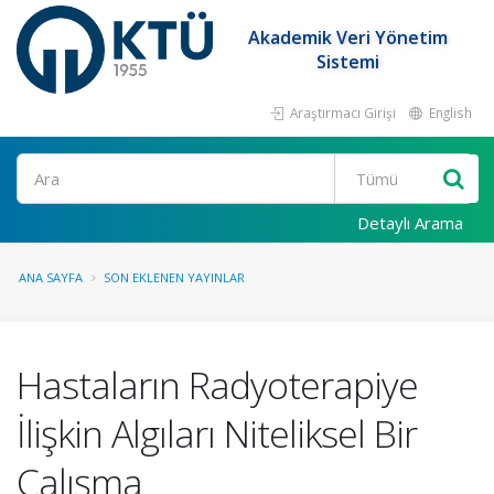
Akademik Veri Yönetim
Sistemi
Araştırmacı Girişi
English
Ara
Detaylı Arama
ANA SAYFA
SON EKLENEN YAYINLAR
Hastaların Radyoterapiye
İlişkin Algıları Niteliksel Bir
Çalışma