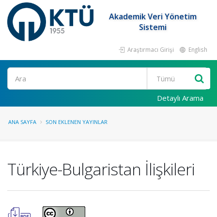
Akademik Veri Yönetim
Sistemi
Araştırmacı Girişi
English
Ara
Detaylı Arama
ANA SAYFA
SON EKLENEN YAYINLAR
Türkiye-Bulgaristan İlişkileri